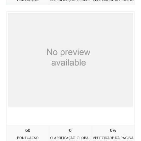
Aviscale.ru
60
0
0%
PONTUAÇÃO
CLASSIFICAÇÃO GLOBAL
VELOCIDADE DA PÁGINA