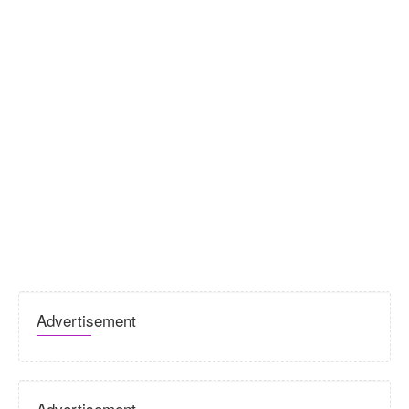
Advertisement
Advertisement