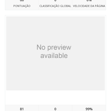
PONTUAÇÃO
CLASSIFICAÇÃO GLOBAL
VELOCIDADE DA PÁGINA
Casino-ninewin.com
81
0
99%