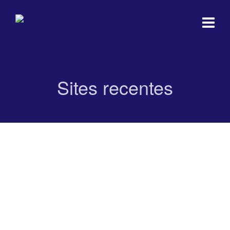
Sites recentes