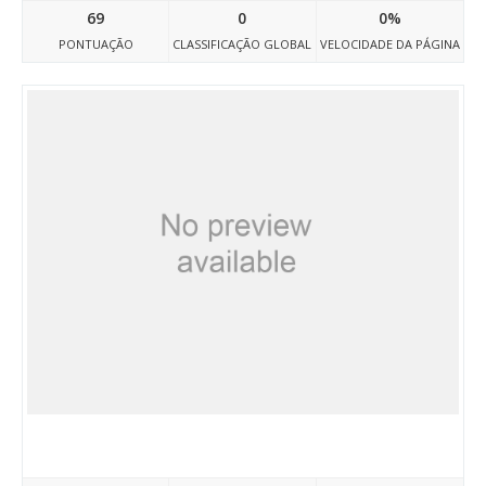
69
0
0%
PONTUAÇÃO
CLASSIFICAÇÃO GLOBAL
VELOCIDADE DA PÁGINA
Annuairesweb.fr