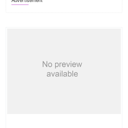
Neuro-skill.com