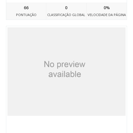
66
0
0%
PONTUAÇÃO
CLASSIFICAÇÃO GLOBAL
VELOCIDADE DA PÁGINA
Pranekilimi.bg