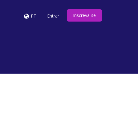
Inscreva-se
PT
Entrar