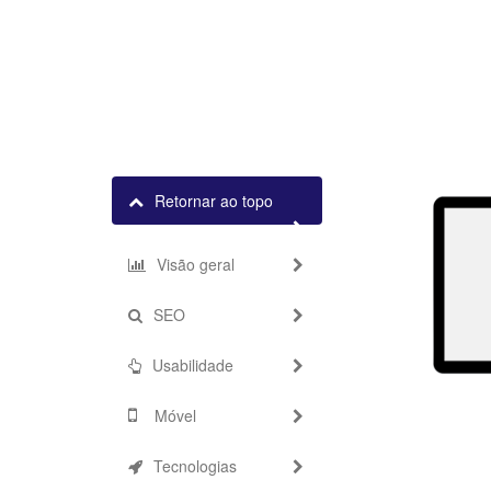
Retornar ao topo
Visão geral
SEO
Usabilidade
Móvel
Tecnologias