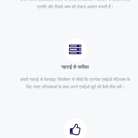
प्रगति और पिछले काम को देखना आसान बनाती हैं।
गहराई से समीक्षा
हमारी गहराई से वेबसाइट विश्लेषण से सीखें कि प्रत्येक एसईओ मेट्रिक्स के
लिए स्पष्ट परिभाषाओं के साथ अपने एसईओ मुद्दों को कैसे ठीक करें।