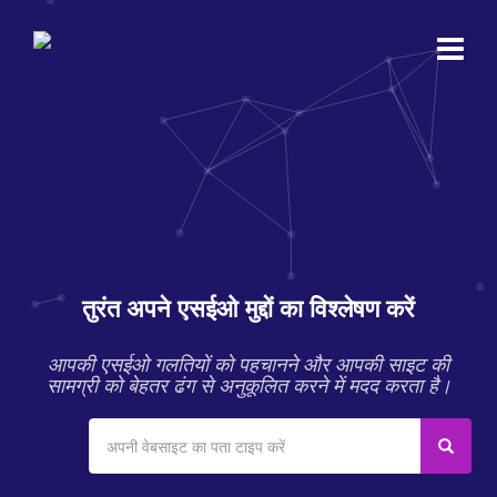
तुरंत अपने एसईओ मुद्दों का विश्लेषण करें
आपकी एसईओ गलतियों को पहचानने और आपकी साइट की
सामग्री को बेहतर ढंग से अनुकूलित करने में मदद करता है।