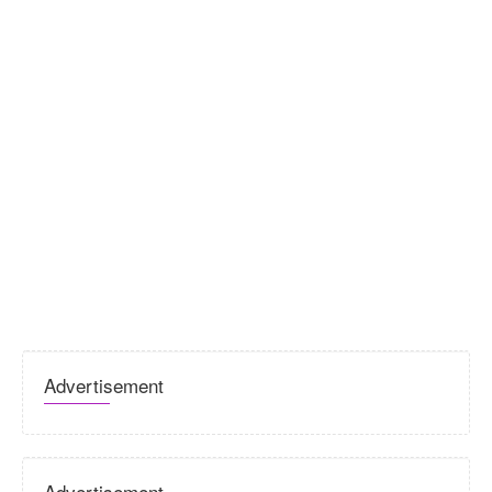
Advertisement
Advertisement