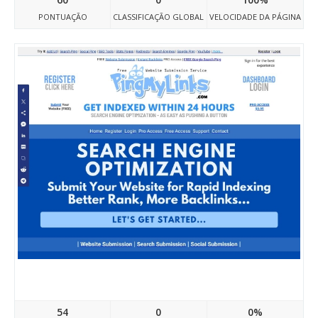
PONTUAÇÃO
CLASSIFICAÇÃO GLOBAL
VELOCIDADE DA PÁGINA
Pingmylinks.com
54
0
0%