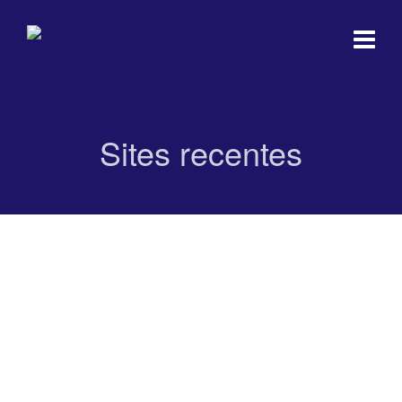
Sites recentes