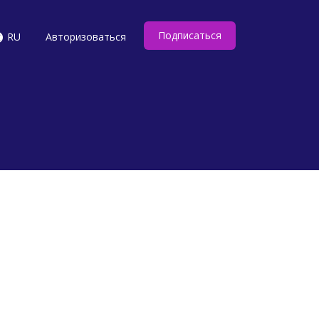
Подписаться
RU
Авторизоваться