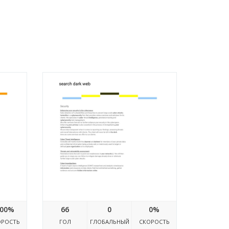
.com
Searchdarkweb.blogspot.com
00%
66
0
0%
ОРОСТЬ
ГОЛ
ГЛОБАЛЬНЫЙ
СКОРОСТЬ