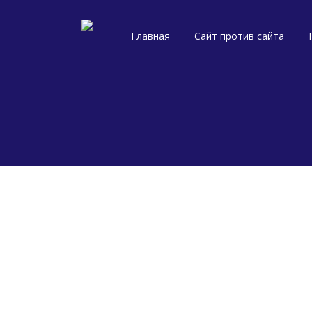
Главная
Сайт против сайта