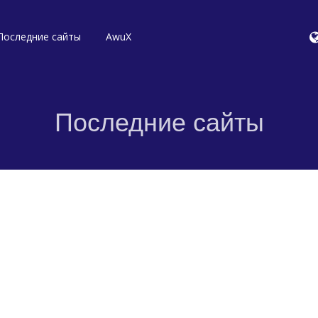
Последние сайты
AwuX
Последние сайты