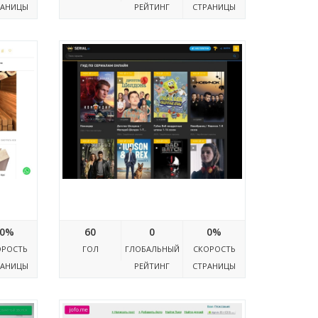
РАНИЦЫ
РЕЙТИНГ
СТРАНИЦЫ
Serialai.ru
0%
60
0
0%
ОРОСТЬ
ГОЛ
ГЛОБАЛЬНЫЙ
СКОРОСТЬ
РАНИЦЫ
РЕЙТИНГ
СТРАНИЦЫ