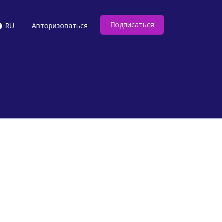
Подписаться
RU
Авторизоваться