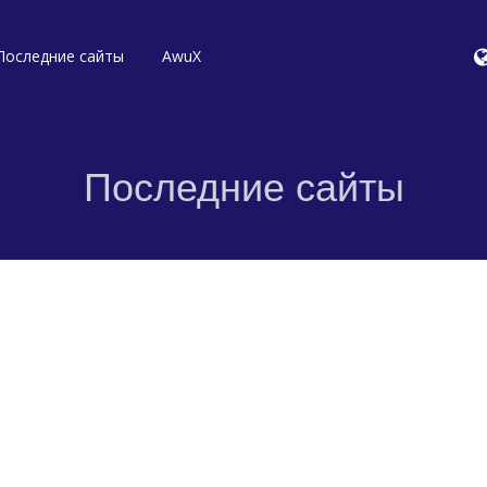
Последние сайты
AwuX
Последние сайты