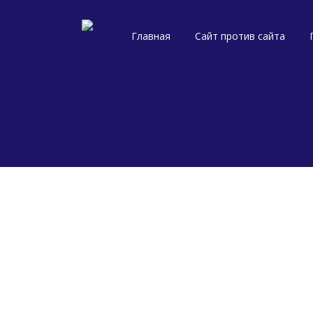
Главная
Сайт против сайта