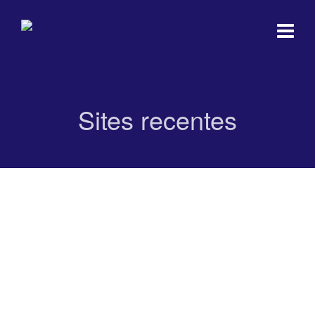
Sites recentes