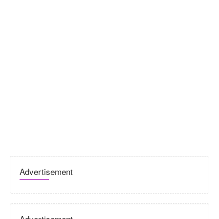
Advertisement
Advertisement