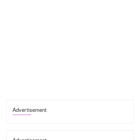
Advertisement
Advertisement