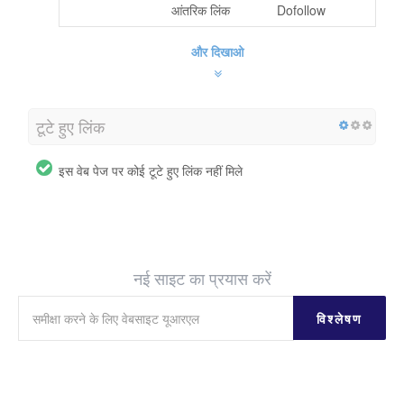
Sign in
आंतरिक लिंक
Dofollow
और दिखाओ
टूटे हुए लिंक
इस वेब पेज पर कोई टूटे हुए लिंक नहीं मिले
नई साइट का प्रयास करें
विश्लेषण