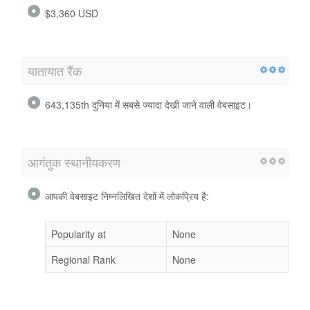
$3,360 USD
यातायात रैंक
643,135th दुनिया में सबसे ज्यादा देखी जाने वाली वेबसाइट।
आगंतुक स्थानीयकरण
आपकी वेबसाइट निम्नलिखित देशों में लोकप्रिय है:
Popularity at
None
Regional Rank
None