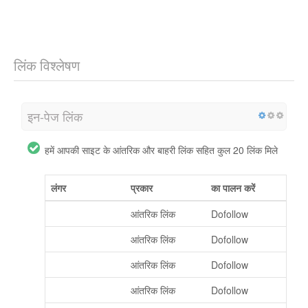
लिंक विश्लेषण
इन-पेज लिंक
हमें आपकी साइट के आंतरिक और बाहरी लिंक सहित कुल 20 लिंक मिले
लंगर
प्रकार
का पालन करें
URLBOX
आंतरिक लिंक
Dofollow
Docs
आंतरिक लिंक
Dofollow
Compare
आंतरिक लिंक
Dofollow
Pricing
आंतरिक लिंक
Dofollow