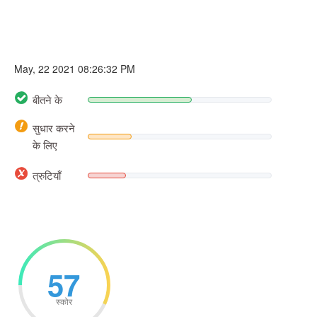
May, 22 2021 08:26:32 PM
बीतने के
सुधार करने
के लिए
त्रुटियाँ
57
स्कोर