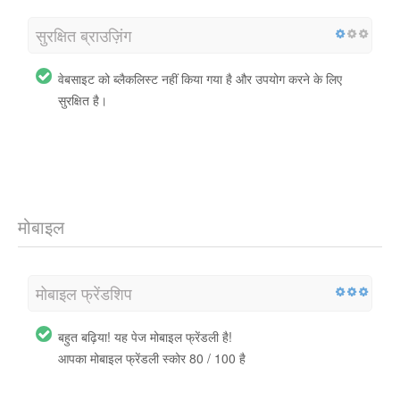
सुरक्षित ब्राउज़िंग
वेबसाइट को ब्लैकलिस्ट नहीं किया गया है और उपयोग करने के लिए
सुरक्षित है।
मोबाइल
मोबाइल फ्रेंडशिप
बहुत बढ़िया! यह पेज मोबाइल फ्रेंडली है!
आपका मोबाइल फ्रेंडली स्कोर 80 / 100 है