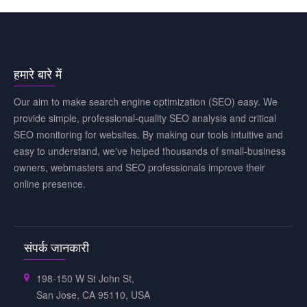
हमारे बारे में
Our aim to make search engine optimization (SEO) easy. We
provide simple, professional-quality SEO analysis and critical
SEO monitoring for websites. By making our tools intuitive and
easy to understand, we've helped thousands of small-business
owners, webmasters and SEO professionals improve their
online presence.
संपर्क जानकारी
198-150 W St John St,
San Jose, CA 95110, USA