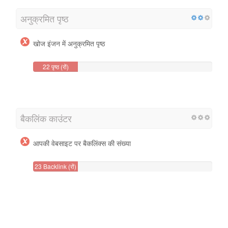
अनुक्रमित पृष्ठ
खोज इंजन में अनुक्रमित पृष्ठ
22 पृष्ठ (रों)
बैकलिंक काउंटर
आपकी वेबसाइट पर बैकलिंक्स की संख्या
23 Backlink (रों)