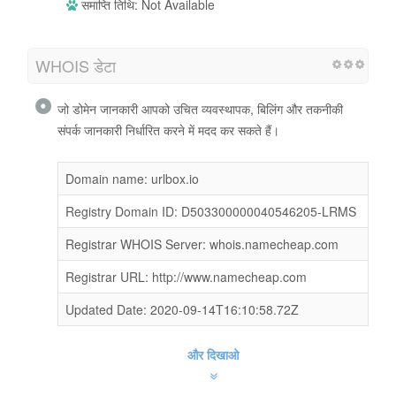
समाप्ति तिथि: Not Available
WHOIS डेटा
जो डोमेन जानकारी आपको उचित व्यवस्थापक, बिलिंग और तकनीकी
संपर्क जानकारी निर्धारित करने में मदद कर सकते हैं।
Domain name: urlbox.io
Registry Domain ID: D503300000040546205-LRMS
Registrar WHOIS Server: whois.namecheap.com
Registrar URL: http://www.namecheap.com
Updated Date: 2020-09-14T16:10:58.72Z
और दिखाओ