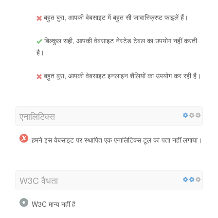
बहुत बुरा, आपकी वेबसाइट में बहुत सी जावास्क्रिप्ट फाइलें हैं।
बिल्कुल सही, आपकी वेबसाइट नेस्टेड टेबल का उपयोग नहीं करती
है।
बहुत बुरा, आपकी वेबसाइट इनलाइन शैलियों का उपयोग कर रही है।
एनालिटिक्स
हमने इस वेबसाइट पर स्थापित एक एनालिटिक्स टूल का पता नहीं लगाया।
W3C वैधता
W3C मान्य नहीं है