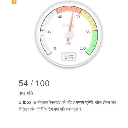
54 / 100
पृष्ठ गति
Urlbox.io
मोबाइल वेबसाइट की गति है
मध्यम श्रेणी
. खोज इंजन और
विज़िटर अंत दोनों के लिए पृष्ठ गति महत्वपूर्ण है।