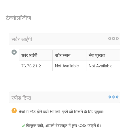
टेक्नोलॉजीज
सर्वर आईपी
सर्वर आईपी
सर्वर स्थान
सेवा प्रदाता
76.76.21.21
Not Available
Not Available
स्पीड टिप्स
तेजी से लोड होने वाले HTML पृष्ठों को लिखने के लिए सुझाव:
बिल्कुल सही, आपकी वेबसाइट में कुछ CSS फाइलें हैं।