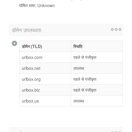
घोषित भाषा: Unknown
डोमेन उपलब्धता
डोमेन (TLD)
स्थिति
urlbox.com
पहले से पंजीकृत
urlbox.net
उपलब्ध
urlbox.org
पहले से पंजीकृत
urlbox.biz
पहले से पंजीकृत
urlbox.us
उपलब्ध