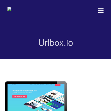
Urlbox.io
Urlbox.io