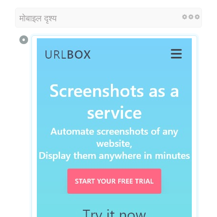
मोबाइल दृश्य