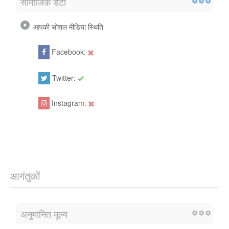
सामाजिक डेटा
आपकी सोशल मीडिया स्थिति
Facebook:
Twitter:
Url
Instagram:
आगंतुकों
अनुमानित मूल्य