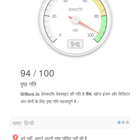
94 / 100
पृष्ठ गति
Urlbox.io
डेस्कटॉप वेबसाइट की गति है
तेज
. खोज इंजन और विज़िटर
अंत दोनों के लिए पृष्ठ गति महत्वपूर्ण है।
भाषा: हिन्दी
अरे नहीं, आपने अपनी भाषा घोषित नहीं की है