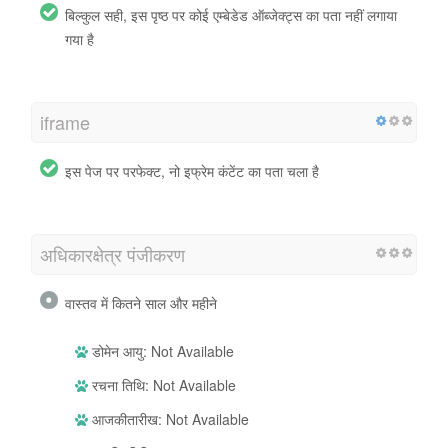
बिल्कुल सही, इस पृष्ठ पर कोई एम्बेडेड ऑब्जेक्ट्स का पता नहीं लगाया
गया है
iframe
इस पेज पर परफेक्ट, नो इफ्रेम कंटेंट का पता चला है
अधिकारक्षेत्र पंजीकरण
वास्तव में कितने साल और महीने
डोमेन आयु: Not Available
रचना तिथि: Not Available
आजकीतारीख: Not Available