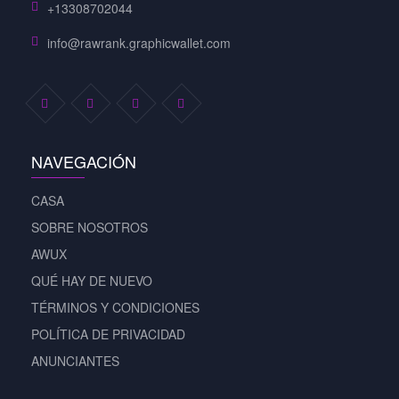
+13308702044
info@rawrank.graphicwallet.com
NAVEGACIÓN
CASA
SOBRE NOSOTROS
AWUX
QUÉ HAY DE NUEVO
TÉRMINOS Y CONDICIONES
POLÍTICA DE PRIVACIDAD
ANUNCIANTES