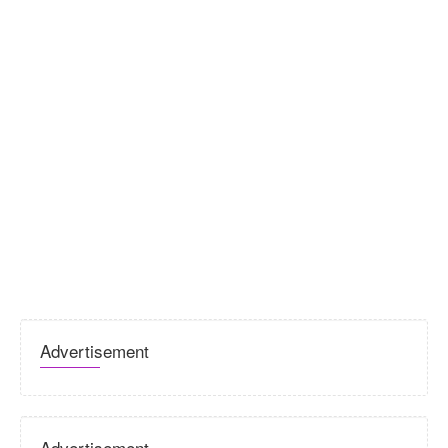
Advertisement
Advertisement