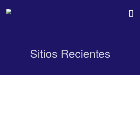
Sitios Recientes