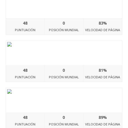
Meme-d5.tumblr.com
48
0
83%
PUNTUACIÓN
POSICIÓN MUNDIAL
VELOCIDAD DE PÁGINA
Meme-d4.tumblr.com
48
0
81%
PUNTUACIÓN
POSICIÓN MUNDIAL
VELOCIDAD DE PÁGINA
Meme-d2.tumblr.com
48
0
89%
PUNTUACIÓN
POSICIÓN MUNDIAL
VELOCIDAD DE PÁGINA