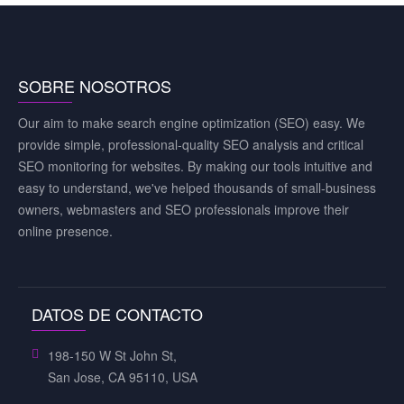
SOBRE NOSOTROS
Our aim to make search engine optimization (SEO) easy. We
provide simple, professional-quality SEO analysis and critical
SEO monitoring for websites. By making our tools intuitive and
easy to understand, we've helped thousands of small-business
owners, webmasters and SEO professionals improve their
online presence.
DATOS DE CONTACTO
198-150 W St John St,
San Jose, CA 95110, USA