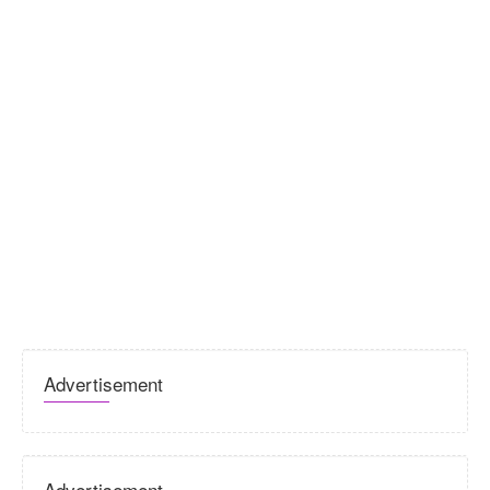
Advertisement
Advertisement