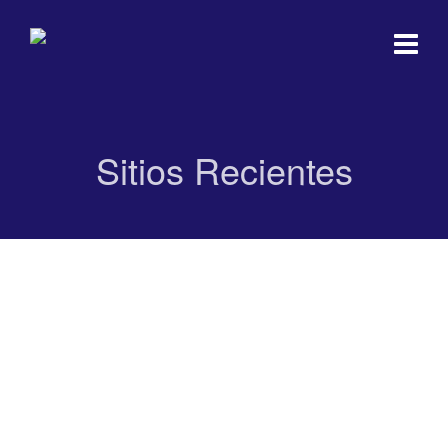
Sitios Recientes