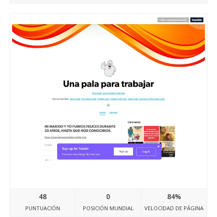
Unapalaparatrabajar.tumblr.com
48
0
84%
PUNTUACIÓN
POSICIÓN MUNDIAL
VELOCIDAD DE PÁGINA