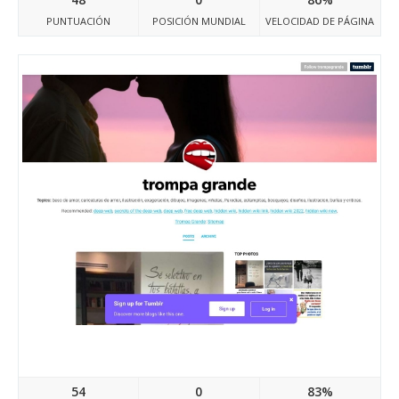
PUNTUACIÓN
POSICIÓN MUNDIAL
VELOCIDAD DE PÁGINA
Trompagrande.tumblr.com
54
0
83%