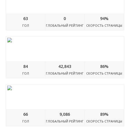
Atozwebnull.blogspot.com
63
0
94%
ГОЛ
ГЛОБАЛЬНЫЙ РЕЙТИНГ
СКОРОСТЬ СТРАНИЦЫ
Inkthemes.com
84
42,843
86%
ГОЛ
ГЛОБАЛЬНЫЙ РЕЙТИНГ
СКОРОСТЬ СТРАНИЦЫ
Codelist.cc
66
9,086
89%
ГОЛ
ГЛОБАЛЬНЫЙ РЕЙТИНГ
СКОРОСТЬ СТРАНИЦЫ