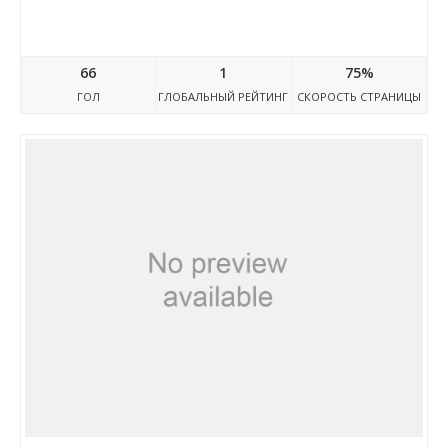
Play.google.com
66
1
75%
ГОЛ
ГЛОБАЛЬНЫЙ РЕЙТИНГ
СКОРОСТЬ СТРАНИЦЫ