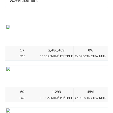
Nulledcoding.com
57
2,486,469
0%
ГОЛ
ГЛОБАЛЬНЫЙ РЕЙТИНГ
СКОРОСТЬ СТРАНИЦЫ
Journals.sagepub.com
60
1,293
45%
ГОЛ
ГЛОБАЛЬНЫЙ РЕЙТИНГ
СКОРОСТЬ СТРАНИЦЫ