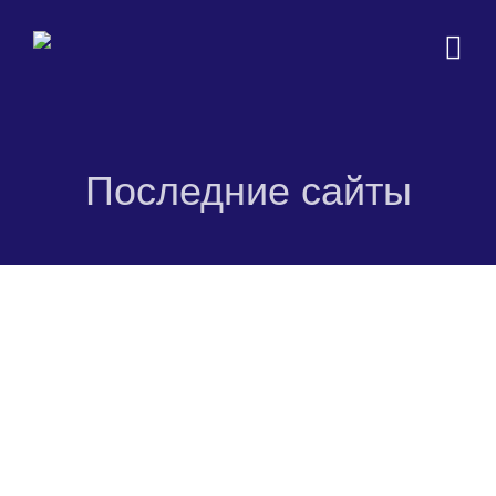
Последние сайты