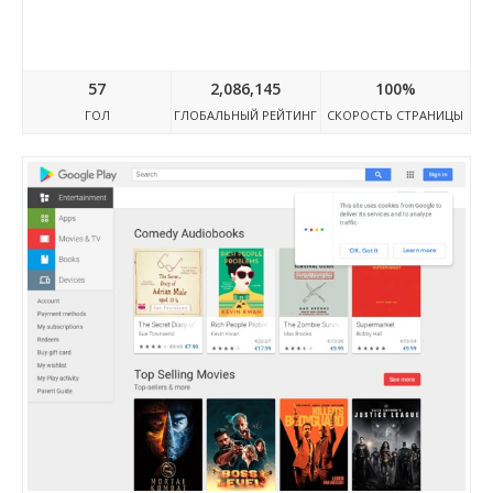
Turbogears.org
57
2,086,145
100%
ГОЛ
ГЛОБАЛЬНЫЙ РЕЙТИНГ
СКОРОСТЬ СТРАНИЦЫ