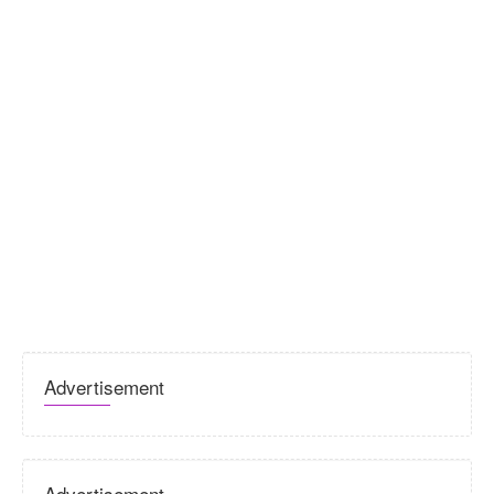
Advertisement
Advertisement