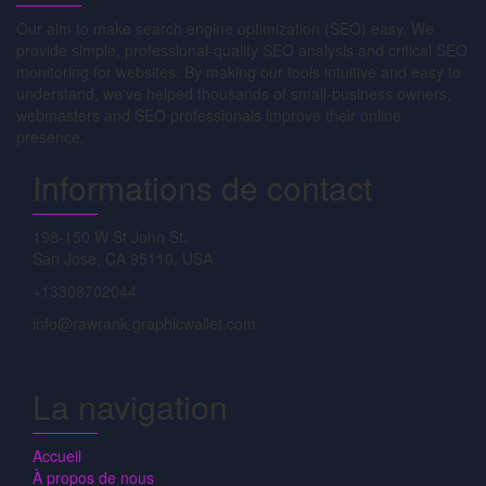
Our aim to make search engine optimization (SEO) easy. We
provide simple, professional-quality SEO analysis and critical SEO
monitoring for websites. By making our tools intuitive and easy to
understand, we've helped thousands of small-business owners,
webmasters and SEO professionals improve their online
presence.
Informations de contact
198-150 W St John St,
San Jose, CA 95110, USA
+13308702044
info@rawrank.graphicwallet.com
La navigation
Accueil
À propos de nous