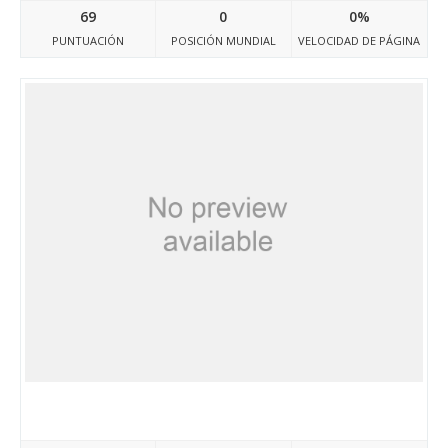
69
0
0%
PUNTUACIÓN
POSICIÓN MUNDIAL
VELOCIDAD DE PÁGINA
Annuairesweb.fr