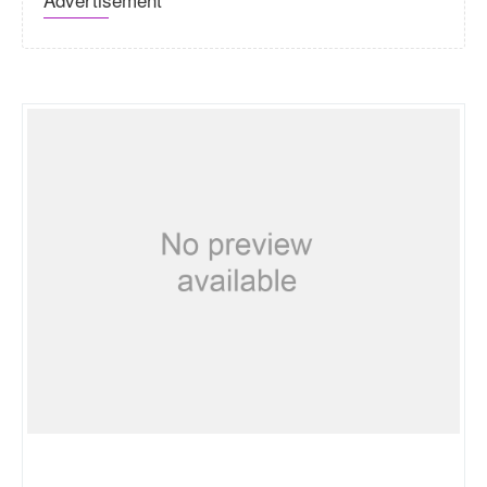
Neuro-skill.com