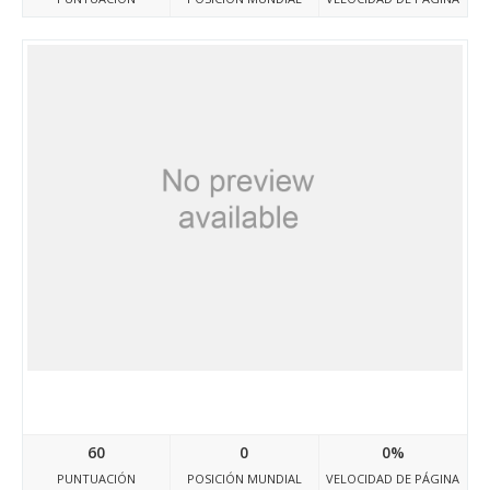
Aviscale.ru
60
0
0%
PUNTUACIÓN
POSICIÓN MUNDIAL
VELOCIDAD DE PÁGINA