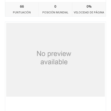
66
0
0%
PUNTUACIÓN
POSICIÓN MUNDIAL
VELOCIDAD DE PÁGINA
Pranekilimi.bg