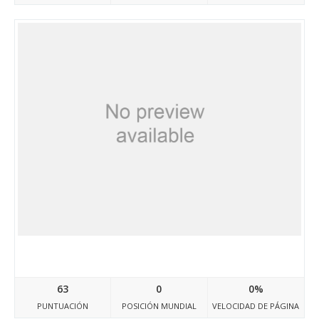
Pl.scryde.net
63
0
0%
PUNTUACIÓN
POSICIÓN MUNDIAL
VELOCIDAD DE PÁGINA