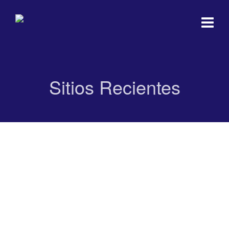
Sitios Recientes