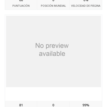
PUNTUACIÓN
POSICIÓN MUNDIAL
VELOCIDAD DE PÁGINA
Casino-ninewin.com
81
0
99%