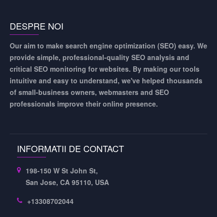
DESPRE NOI
Our aim to make search engine optimization (SEO) easy. We
provide simple, professional-quality SEO analysis and
critical SEO monitoring for websites. By making our tools
intuitive and easy to understand, we've helped thousands
of small-business owners, webmasters and SEO
professionals improve their online presence.
INFORMATII DE CONTACT
198-150 W St John St,
San Jose, CA 95110, USA
+13308702044