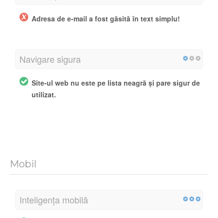
Adresa de e-mail a fost găsită în text simplu!
Navigare sigura
Site-ul web nu este pe lista neagră și pare sigur de
utilizat.
Mobil
Inteligența mobilă