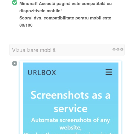
Minunat! Această pagină este compatibilă cu
dispozitivele mobile!
Scorul dvs. compatibilitate pentru mobil este
80/100
Vizualizare mobilă