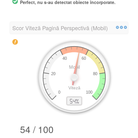
Perfect, nu s-au detectat obiecte încorporate.
Scor Viteză Pagină Perspectivă (Mobil)
54 / 100