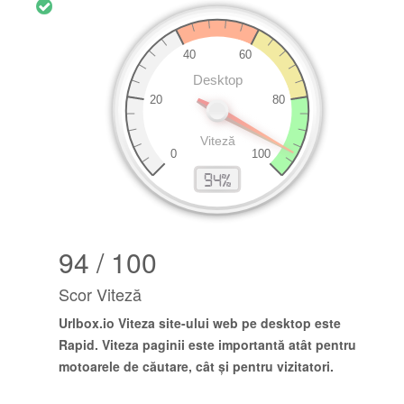
94 / 100
Scor Viteză
Urlbox.io
Viteza site-ului web pe desktop este
Rapid
. Viteza paginii este importantă atât pentru
motoarele de căutare, cât și pentru vizitatori.