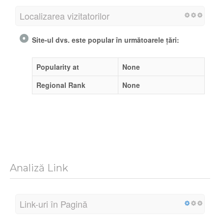
Localizarea vizitatorilor
Site-ul dvs. este popular în următoarele țări:
Popularity at
None
Regional Rank
None
Analiză Link
Link-uri în Pagină