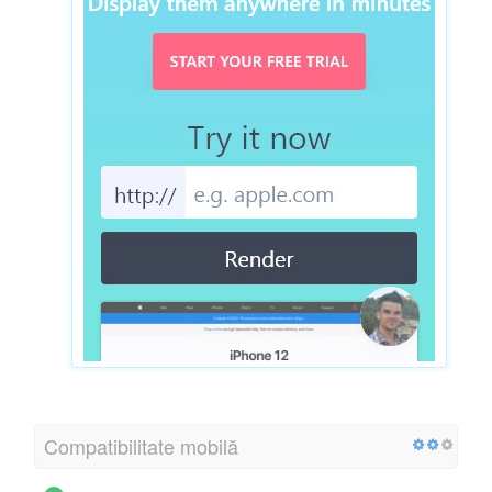
Compatibilitate mobilă