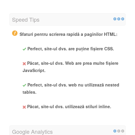
Speed Tips
Sfaturi pentru scrierea rapidă a paginilor HTML:
Perfect, site-ul dvs. are puține fișiere CSS.
Păcat, site-ul dvs. Web are prea multe fișiere
JavaScript.
Perfect, site-ul dvs. web nu utilizează nested
tables.
Păcat, site-ul dvs. utilizează stiluri inline.
Google Analytics