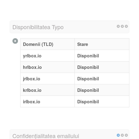
Disponibilitatea Typo
Domenii (TLD)
Stare
yrlbox.io
Disponibil
hrlbox.io
Disponibil
jrlbox.io
Disponibil
krlbox.io
Disponibil
irlbox.io
Disponibil
Confidențialitatea emailului