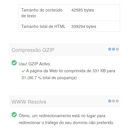
Tamanho do conteúdo
42585 bytes
de texto
Tamanho total de HTML
339294 bytes
Compressão GZIP
Uau! GZIP Activo.
A página da Web foi comprimida de 331 KB para
31 (90.7 % total de poupança)
WWW Resolve
Ótimo, um redirecionamento está no lugar para
redirecionar o tráfego do seu domínio não preferido.