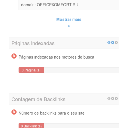
domain: OFFICEKOMFORT.RU
Mostrar mais
Páginas indexadas
Páginas indexadas nos motores de busca
0 Página (s)
Contagem de Backlinks
Número de backlinks para o seu site
0 Backlink (s)