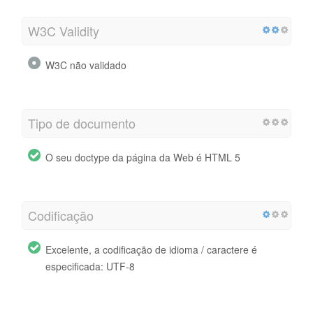
W3C Validity
W3C não validado
Tipo de documento
O seu doctype da página da Web é HTML 5
Codificação
Excelente, a codificação de idioma / caractere é
especificada: UTF-8