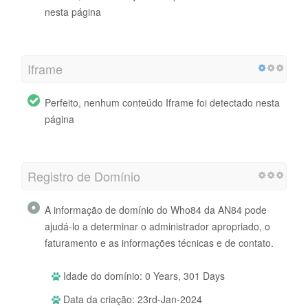
nesta página
Iframe
Perfeito, nenhum conteúdo Iframe foi detectado nesta
página
Registro de Domínio
A informação de domínio do Who84 da AN84 pode
ajudá-lo a determinar o administrador apropriado, o
faturamento e as informações técnicas e de contato.
Idade do domínio: 0 Years, 301 Days
Data da criação: 23rd-Jan-2024