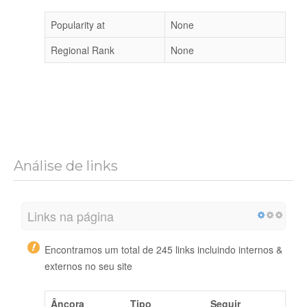
Popularity at
None
Regional Rank
None
Análise de links
Links na página
Encontramos um total de 245 links incluindo internos &
externos no seu site
Âncora
Tipo
Seguir