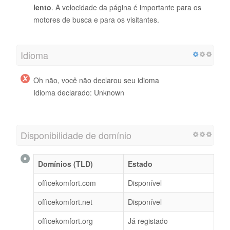
lento
. A velocidade da página é importante para os
motores de busca e para os visitantes.
Idioma
Oh não, você não declarou seu idioma
Idioma declarado: Unknown
Disponibilidade de domínio
Domínios (TLD)
Estado
officekomfort.com
Disponível
officekomfort.net
Disponível
officekomfort.org
Já registado