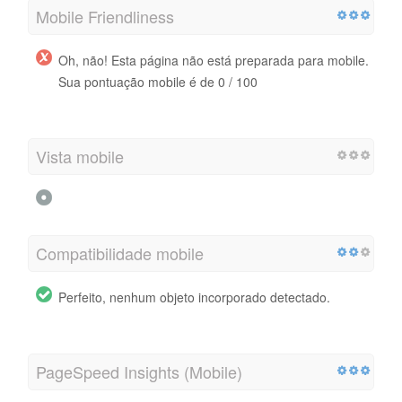
Mobile Friendliness
Oh, não! Esta página não está preparada para mobile.
Sua pontuação mobile é de 0 / 100
Vista mobile
Compatibilidade mobile
Perfeito, nenhum objeto incorporado detectado.
PageSpeed Insights (Mobile)