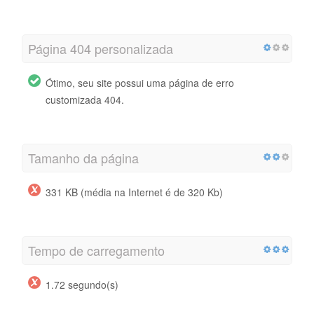
Página 404 personalizada
Ótimo, seu site possui uma página de erro
customizada 404.
Tamanho da página
331 KB (média na Internet é de 320 Kb)
Tempo de carregamento
1.72 segundo(s)