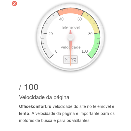
/ 100
Velocidade da página
Officekomfort.ru
velocidade do site no telemóvel é
lento
. A velocidade da página é importante para os
motores de busca e para os visitantes.