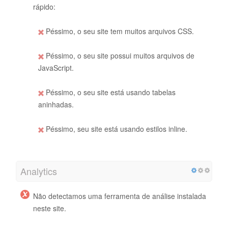
rápido:
Péssimo, o seu site tem muitos arquivos CSS.
Péssimo, o seu site possui muitos arquivos de
JavaScript.
Péssimo, o seu site está usando tabelas
aninhadas.
Péssimo, seu site está usando estilos inline.
Analytics
Não detectamos uma ferramenta de análise instalada
neste site.