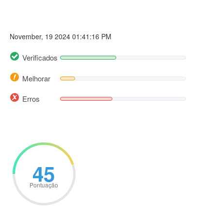
November, 19 2024 01:41:16 PM
Verificados
Melhorar
Erros
45
Pontuação