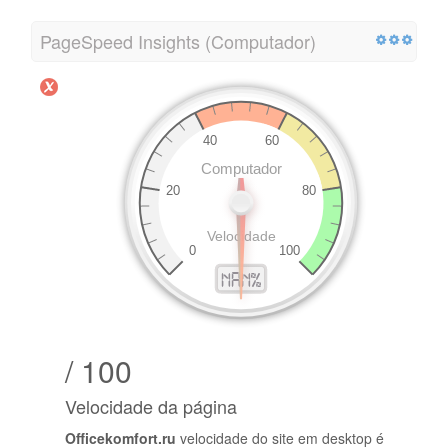
PageSpeed Insights (Computador)
/ 100
Velocidade da página
Officekomfort.ru
velocidade do site em desktop é