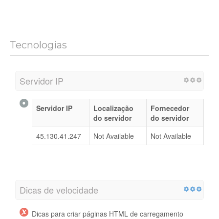
Tecnologias
Servidor IP
Servidor IP
Localização
Fornecedor
do servidor
do servidor
45.130.41.247
Not Available
Not Available
Dicas de velocidade
Dicas para criar páginas HTML de carregamento