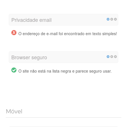
Privacidade email
O endereço de e-mail foi encontrado em texto simples!
Browser seguro
O site não está na lista negra e parece seguro usar.
Móvel