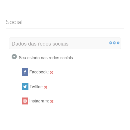
Social
Dados das redes sociais
Seu estado nas redes sociais
Facebook:
Twitter:
Instagram: