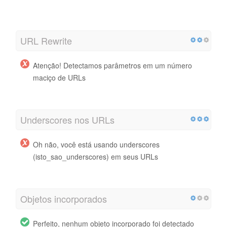
URL Rewrite
Atenção! Detectamos parâmetros em um número
maciço de URLs
Underscores nos URLs
Oh não, você está usando underscores
(isto_sao_underscores) em seus URLs
Objetos incorporados
Perfeito, nenhum objeto incorporado foi detectado