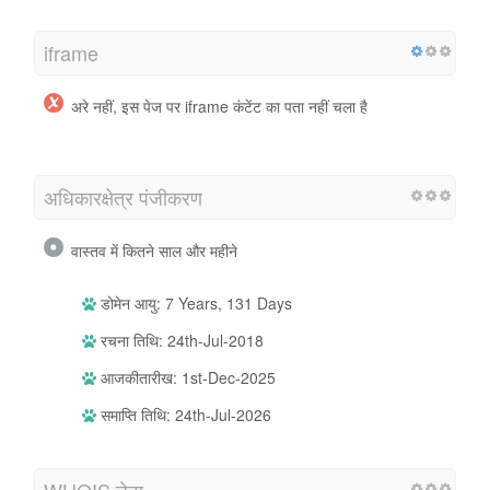
iframe
अरे नहीं, इस पेज पर iframe कंटेंट का पता नहीं चला है
अधिकारक्षेत्र पंजीकरण
वास्तव में कितने साल और महीने
डोमेन आयु: 7 Years, 131 Days
रचना तिथि: 24th-Jul-2018
आजकीतारीख: 1st-Dec-2025
समाप्ति तिथि: 24th-Jul-2026
WHOIS डेटा