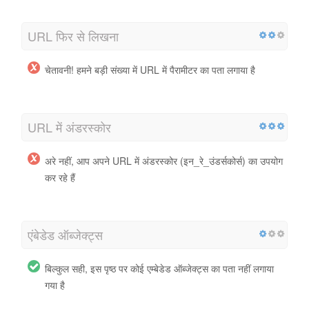
URL फिर से लिखना
चेतावनी! हमने बड़ी संख्या में URL में पैरामीटर का पता लगाया है
URL में अंडरस्कोर
अरे नहीं, आप अपने URL में अंडरस्कोर (इन_रे_उंडर्सकोर्स) का उपयोग
कर रहे हैं
एंबेडेड ऑब्जेक्ट्स
बिल्कुल सही, इस पृष्ठ पर कोई एम्बेडेड ऑब्जेक्ट्स का पता नहीं लगाया
गया है