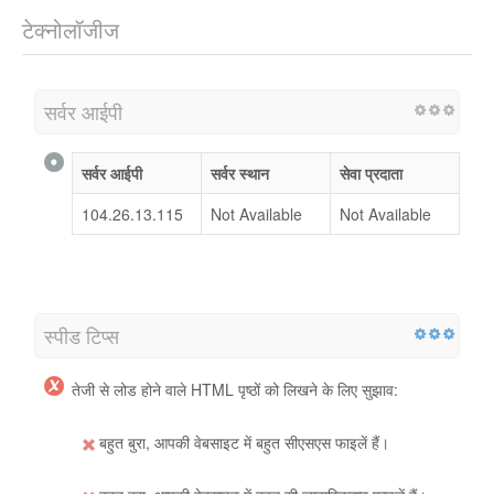
टेक्नोलॉजीज
सर्वर आईपी
सर्वर आईपी
सर्वर स्थान
सेवा प्रदाता
104.26.13.115
Not Available
Not Available
स्पीड टिप्स
तेजी से लोड होने वाले HTML पृष्ठों को लिखने के लिए सुझाव:
बहुत बुरा, आपकी वेबसाइट में बहुत सीएसएस फाइलें हैं।