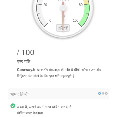
/ 100
पृष्ठ गति
Costway.it
डेस्कटॉप वेबसाइट की गति है
धीमा
. खोज इंजन और
विज़िटर अंत दोनों के लिए पृष्ठ गति महत्वपूर्ण है।
भाषा: हिन्दी
अच्छा है, आपने अपनी भाषा घोषित कर दी है
घोषित भाषा: Italian