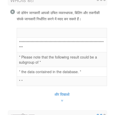
जो डोमेन जानकारी आपको उचित व्यवस्थापक, बिलिंग और तकनीकी
संपर्क जानकारी निर्धारित करने में मदद कर सकते हैं।
******************************************************************
***
* Please note that the following result could be a
subgroup of *
* the data contained in the database. *
* *
और दिखाओ