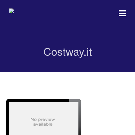
Costway.it
Costway.it