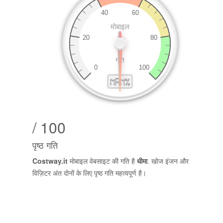
/ 100
पृष्ठ गति
Costway.it
मोबाइल वेबसाइट की गति है
धीमा
. खोज इंजन और
विज़िटर अंत दोनों के लिए पृष्ठ गति महत्वपूर्ण है।