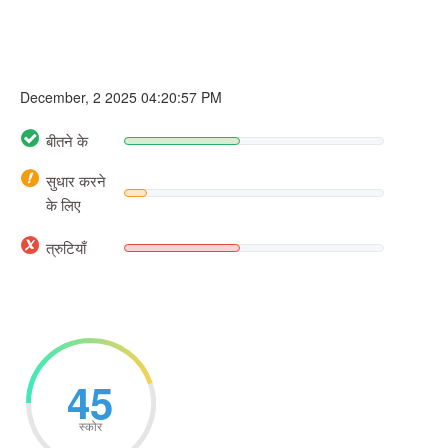
December, 2 2025 04:20:57 PM
बीतने के
सुधार करने
के लिए
त्रुटियाँ
45
स्कोर