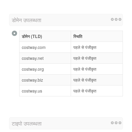
डोमेन उपलब्धता
डोमेन (TLD)
स्थिति
costway.com
पहले से पंजीकृत
costway.net
पहले से पंजीकृत
costway.org
पहले से पंजीकृत
costway.biz
पहले से पंजीकृत
costway.us
पहले से पंजीकृत
टाइपो उपलब्धता