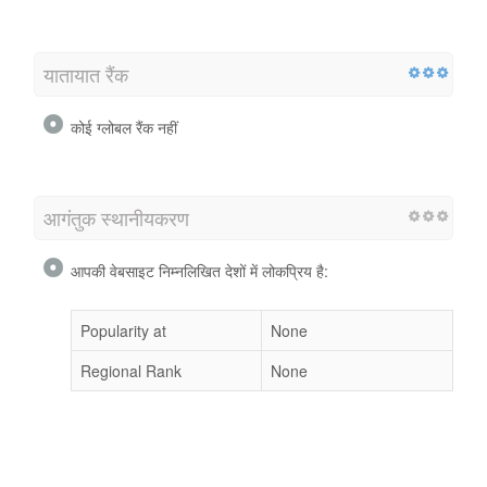
यातायात रैंक
कोई ग्लोबल रैंक नहीं
आगंतुक स्थानीयकरण
आपकी वेबसाइट निम्नलिखित देशों में लोकप्रिय है:
Popularity at
None
Regional Rank
None