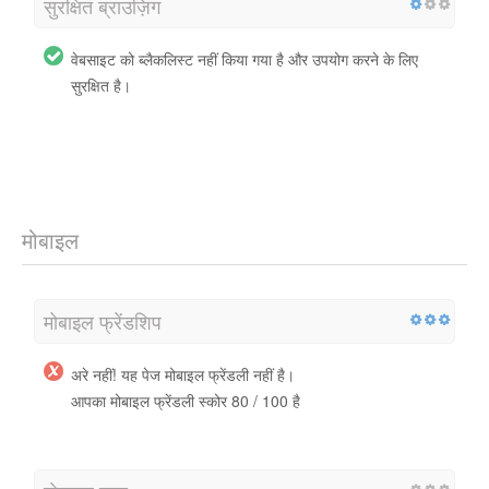
सुरक्षित ब्राउज़िंग
वेबसाइट को ब्लैकलिस्ट नहीं किया गया है और उपयोग करने के लिए
सुरक्षित है।
मोबाइल
मोबाइल फ्रेंडशिप
अरे नहीं! यह पेज मोबाइल फ्रेंडली नहीं है।
आपका मोबाइल फ्रेंडली स्कोर 80 / 100 है