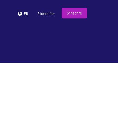
S'inscrire
FR
S'identifier