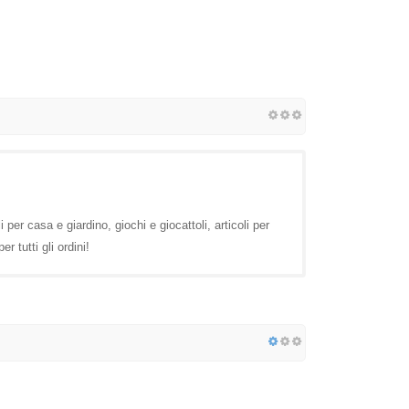
per casa e giardino, giochi e giocattoli, articoli per
r tutti gli ordini!