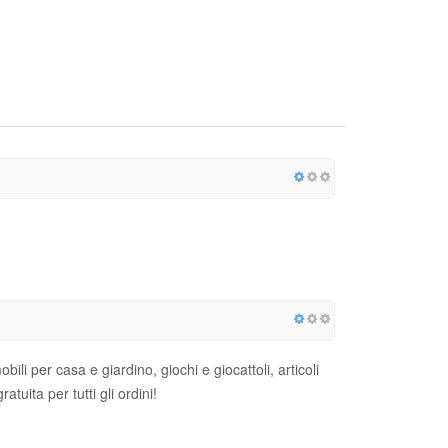
ili per casa e giardino, giochi e giocattoli, articoli
atuita per tutti gli ordini!