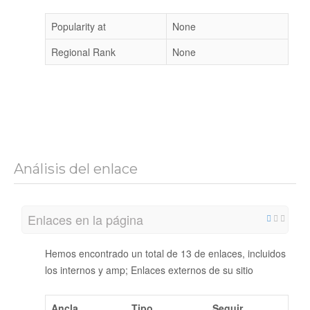
Popularity at
None
Regional Rank
None
Análisis del enlace
Enlaces en la página
Hemos encontrado un total de 13 de enlaces, incluidos
los internos y amp; Enlaces externos de su sitio
Ancla
Tipo
Seguir