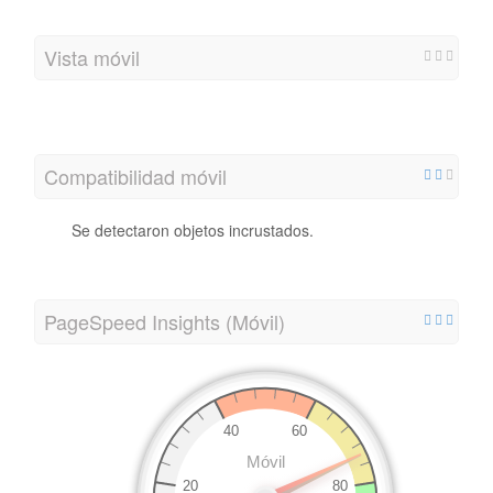
Vista móvil
Compatibilidad móvil
Se detectaron objetos incrustados.
PageSpeed ​​Insights (Móvil)