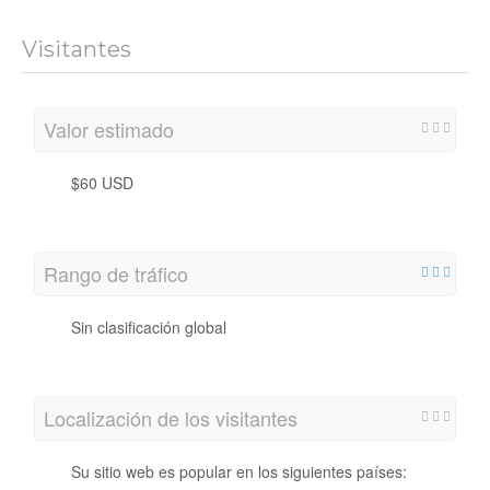
Visitantes
Valor estimado
$60 USD
Rango de tráfico
Sin clasificación global
Localización de los visitantes
Su sitio web es popular en los siguientes países: