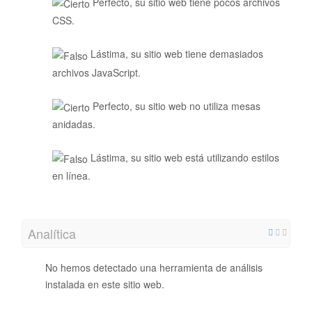
Perfecto, su sitio web tiene pocos archivos
CSS.
Lástima, su sitio web tiene demasiados
archivos JavaScript.
Perfecto, su sitio web no utiliza mesas
anidadas.
Lástima, su sitio web está utilizando estilos
en línea.
Analítica
No hemos detectado una herramienta de análisis
instalada en este sitio web.