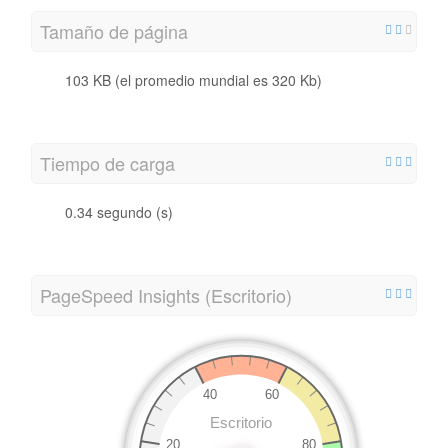
Tamaño de página
103 KB (el promedio mundial es 320 Kb)
Tiempo de carga
0.34 segundo (s)
PageSpeed ​​Insights (Escritorio)