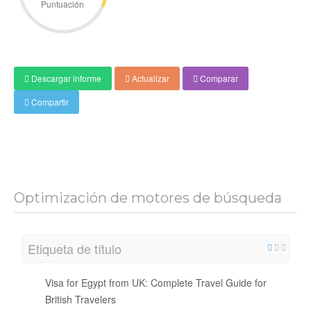
Puntuación
Descargar informe
Actualizar
Comparar
Compartir
Optimización de motores de búsqueda
Etiqueta de título
Visa for Egypt from UK: Complete Travel Guide for
British Travelers