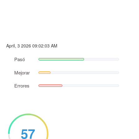
April, 3 2026 09:02:03 AM
Pasó
Mejorar
Errores
57