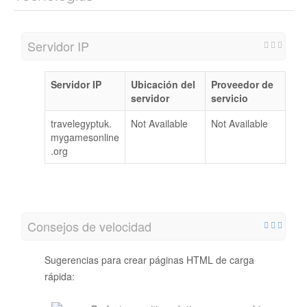
Servidor IP
Servidor IP
Ubicación del
Proveedor de
servidor
servicio
travelegyptuk.
Not Available
Not Available
mygamesonline
.org
Consejos de velocidad
Sugerencias para crear páginas HTML de carga
rápida: