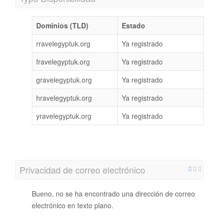
Dominios (TLD)
Estado
rravelegyptuk.org
Ya registrado
fravelegyptuk.org
Ya registrado
gravelegyptuk.org
Ya registrado
hravelegyptuk.org
Ya registrado
yravelegyptuk.org
Ya registrado
Privacidad de correo electrónico
Bueno, no se ha encontrado una dirección de correo
electrónico en texto plano.