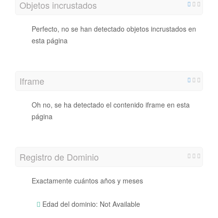
Objetos incrustados
Perfecto, no se han detectado objetos incrustados en
esta página
Iframe
Oh no, se ha detectado el contenido iframe en esta
página
Registro de Dominio
Exactamente cuántos años y meses
Edad del dominio: Not Available