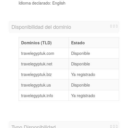
Idioma declarado: English
Disponibilidad del dominio
Dominios (TLD)
Estado
travelegyptuk.com
Disponible
travelegyptuk.net
Disponible
travelegyptuk.biz
Ya registrado
travelegyptuk.us
Disponible
travelegyptuk.info
Ya registrado
Typo Disponibilidad