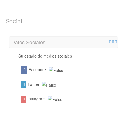
Social
Datos Sociales
Su estado de medios sociales
Facebook:
Twitter:
Instagram: