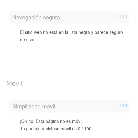
Navegación segura
El sitio web no está en la lista negra y parece seguro
de usar.
Móvil
Simplicidad móvil
¡Oh no! Esta página no es móvil.
Tu puntaje amistoso móvil es 0 / 100