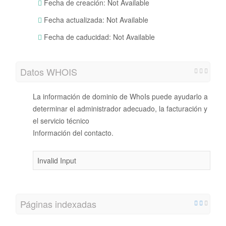
Fecha de creación: Not Available
Fecha actualizada: Not Available
Fecha de caducidad: Not Available
Datos WHOIS
La información de dominio de WhoIs puede ayudarlo a
determinar el administrador adecuado, la facturación y
el servicio técnico
Información del contacto.
Invalid Input
Páginas indexadas