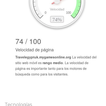
74 / 100
Velocidad de página
Travelegyptuk.mygamesonline.org
La velocidad del
sitio web móvil es
rango medio
. La velocidad de
página es importante tanto para los motores de
búsqueda como para los visitantes.
Tecnologías