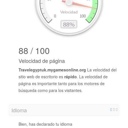
88 / 100
Velocidad de página
Travelegyptuk.mygamesonline.org
La velocidad del
sitio web de escritorio es
rápido
. La velocidad de
página es importante tanto para los motores de
búsqueda como para los visitantes.
Idioma
Bien, has declarado tu idioma