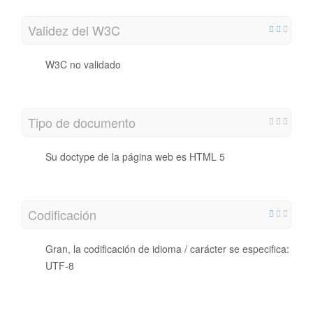
Validez del W3C
W3C no validado
Tipo de documento
Su doctype de la página web es HTML 5
Codificación
Gran, la codificación de idioma / carácter se especifica:
UTF-8