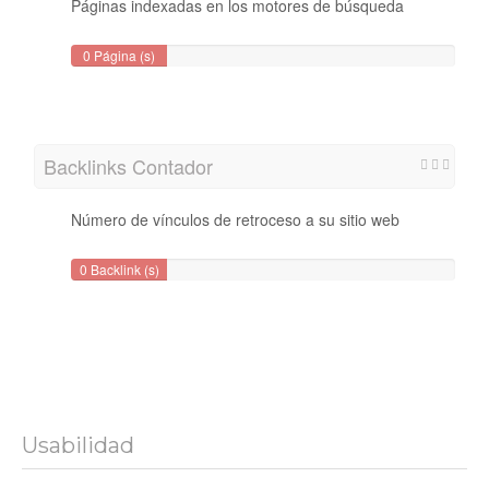
Páginas indexadas en los motores de búsqueda
0 Página (s)
Backlinks Contador
Número de vínculos de retroceso a su sitio web
0 Backlink (s)
Usabilidad