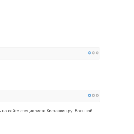
 на сайте специалиста Кистанкин.ру. Большой