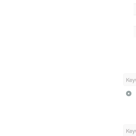
Key
Key