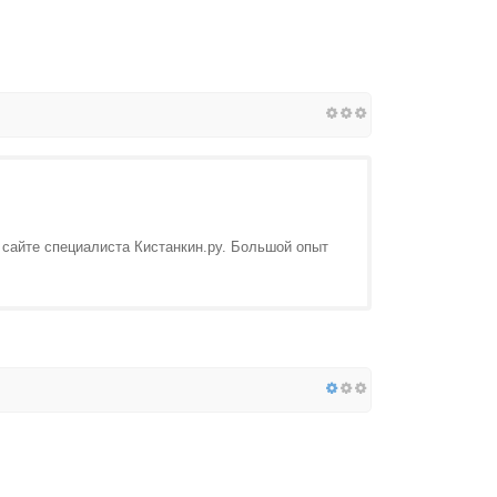
 сайте специалиста Кистанкин.ру. Большой опыт