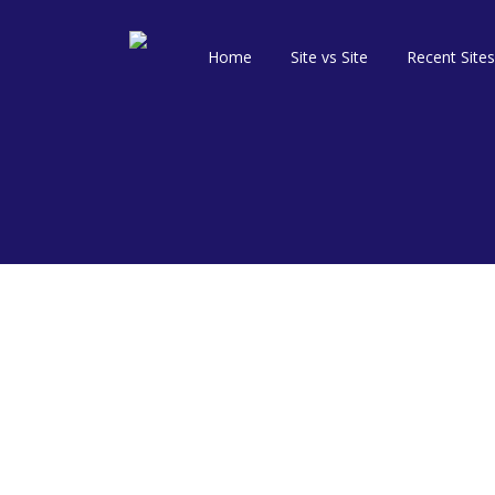
Home
Site vs Site
Recent Sites